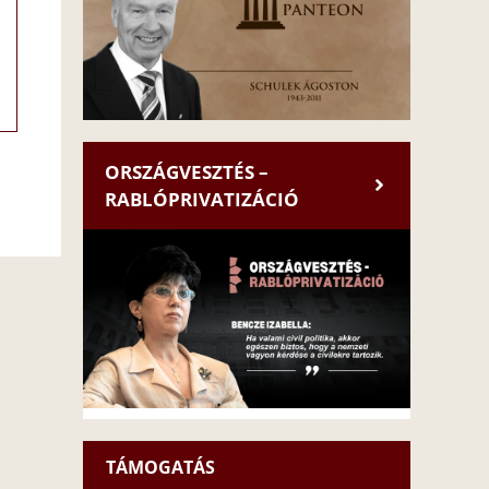
ORSZÁGVESZTÉS –
RABLÓPRIVATIZÁCIÓ
TÁMOGATÁS