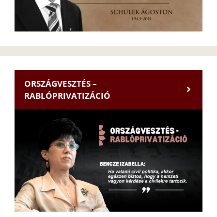
ORSZÁGVESZTÉS –
RABLÓPRIVATIZÁCIÓ