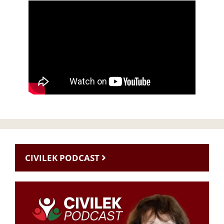
CIVILEK PODCAST