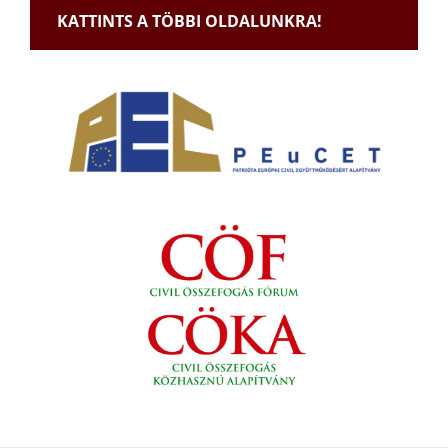
KATTINTS A TÖBBI OLDALUNKRA!