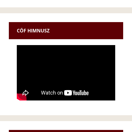
CÖF HIMNUSZ