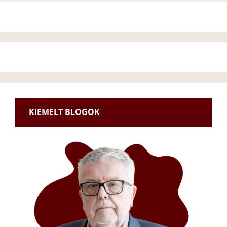
KIEMELT BLOGOK