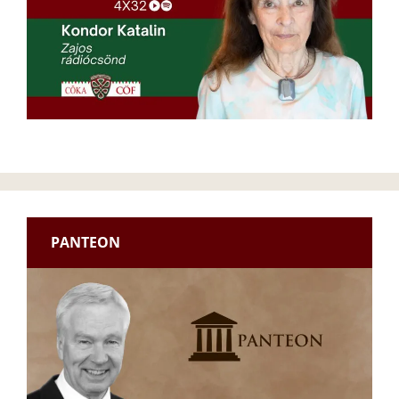
PANTEON