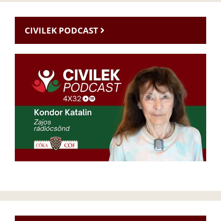
CIVILEK PODCAST