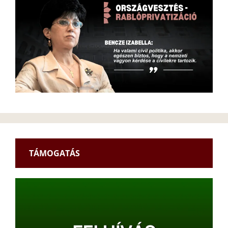
TÁMOGATÁS