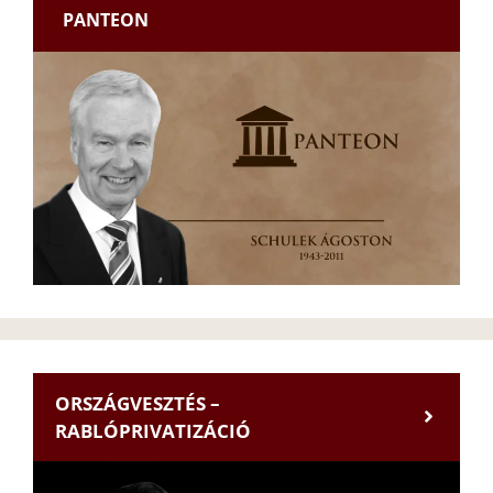
PANTEON
ORSZÁGVESZTÉS –
RABLÓPRIVATIZÁCIÓ