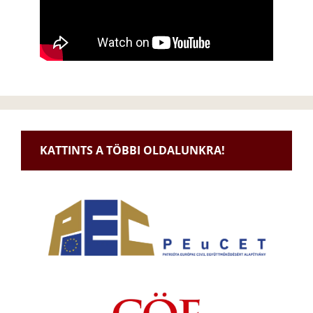
KATTINTS A TÖBBI OLDALUNKRA!