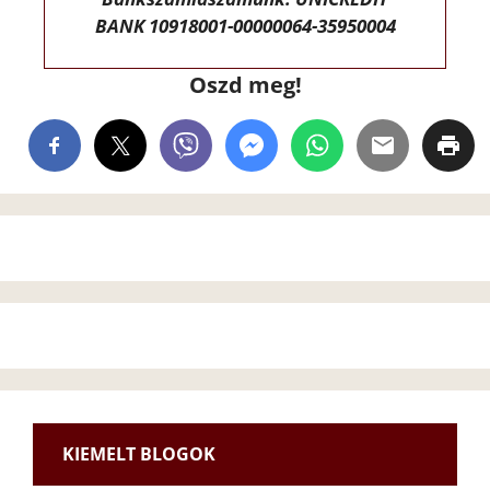
BANK 10918001-00000064-35950004
Oszd meg!
KIEMELT BLOGOK