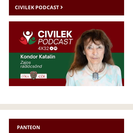
CIVILEK PODCAST
PANTEON