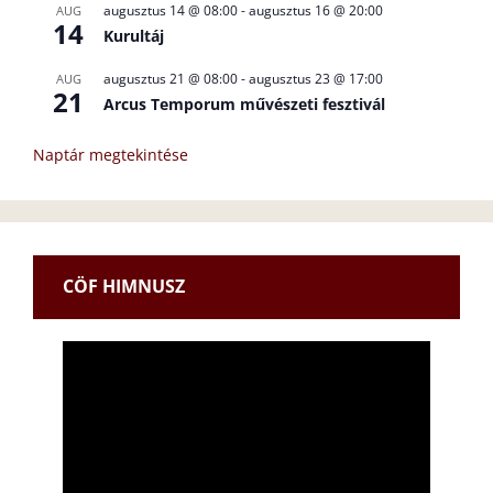
augusztus 14 @ 08:00
-
augusztus 16 @ 20:00
AUG
14
Kurultáj
augusztus 21 @ 08:00
-
augusztus 23 @ 17:00
AUG
21
Arcus Temporum művészeti fesztivál
Naptár megtekintése
CÖF HIMNUSZ