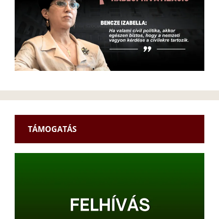
TÁMOGATÁS