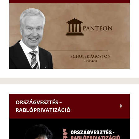
ORSZÁGVESZTÉS –
RABLÓPRIVATIZÁCIÓ