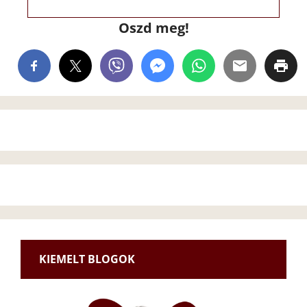
Oszd meg!
KIEMELT BLOGOK