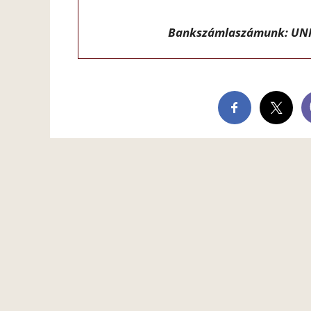
Bankszámlaszámunk: UNI