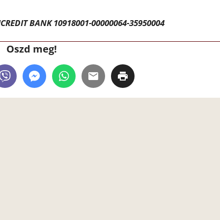
CREDIT BANK 10918001-00000064-35950004
Oszd meg!