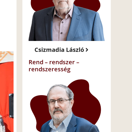
Csizmadia László
Rend – rendszer –
rendszeresség