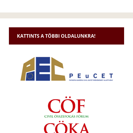
KATTINTS A TÖBBI OLDALUNKRA!