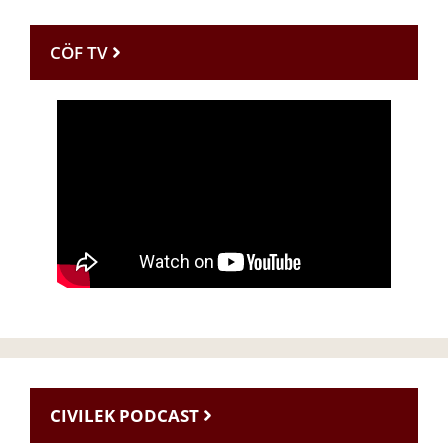
CÖF TV
CIVILEK PODCAST