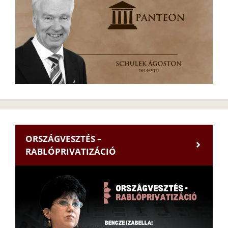
ORSZÁGVESZTÉS –
RABLÓPRIVATIZÁCIÓ