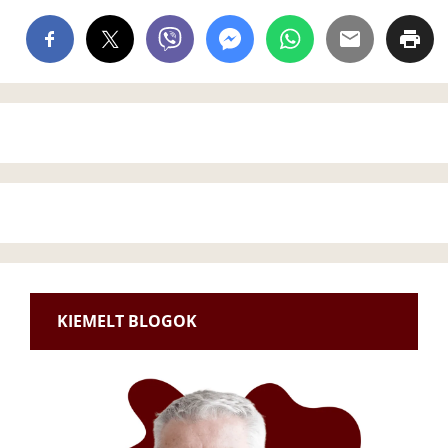
KIEMELT BLOGOK