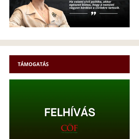
TÁMOGATÁS