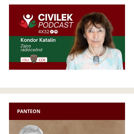
PANTEON