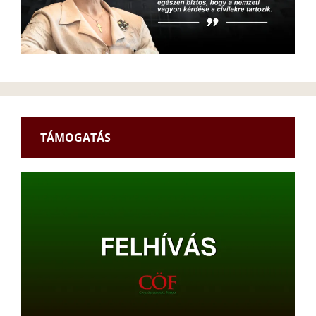
TÁMOGATÁS