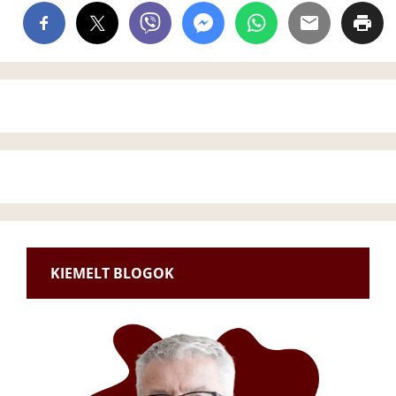
KIEMELT BLOGOK