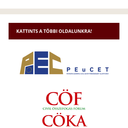
KATTINTS A TÖBBI OLDALUNKRA!