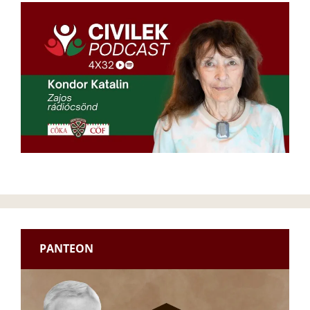
PANTEON