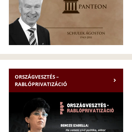
ORSZÁGVESZTÉS –
RABLÓPRIVATIZÁCIÓ