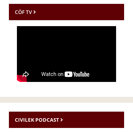
CÖF TV
CIVILEK PODCAST