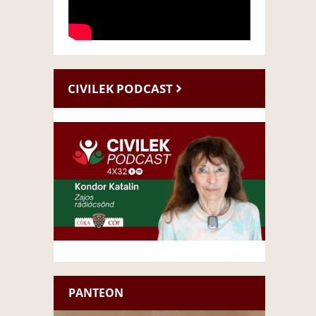
CIVILEK PODCAST
PANTEON