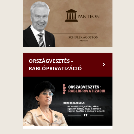
ORSZÁGVESZTÉS –
RABLÓPRIVATIZÁCIÓ