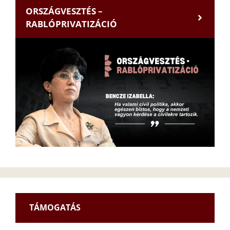
ORSZÁGVESZTÉS –
RABLÓPRIVATIZÁCIÓ
TÁMOGATÁS