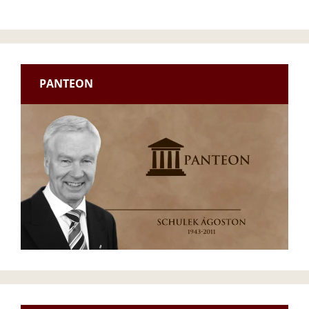
PANTEON