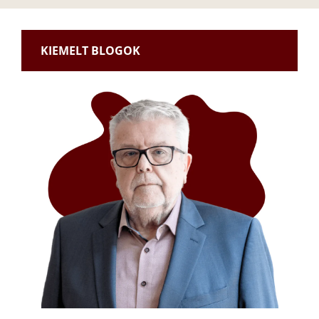
KIEMELT BLOGOK