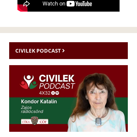
CIVILEK PODCAST