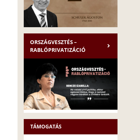
ORSZÁGVESZTÉS –
RABLÓPRIVATIZÁCIÓ
TÁMOGATÁS