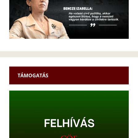
TÁMOGATÁS