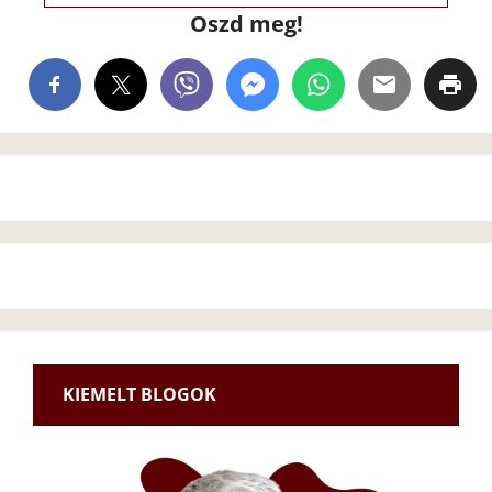
Oszd meg!
KIEMELT BLOGOK