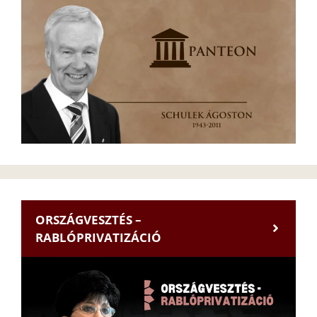
ORSZÁGVESZTÉS –
RABLÓPRIVATIZÁCIÓ