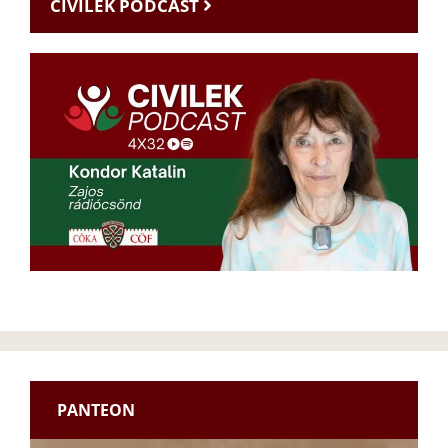
CIVILEK PODCAST
PANTEON