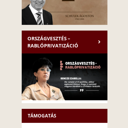
ORSZÁGVESZTÉS –
RABLÓPRIVATIZÁCIÓ
TÁMOGATÁS