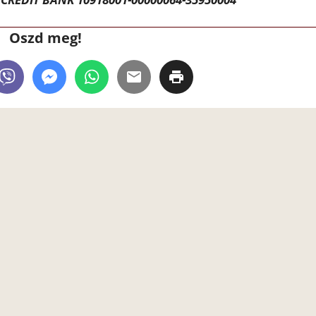
Oszd meg!