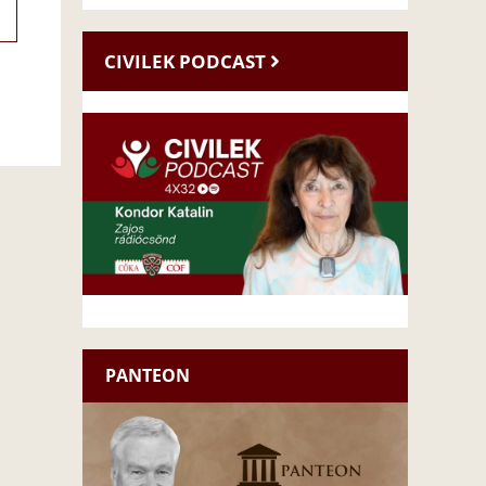
CIVILEK PODCAST
PANTEON