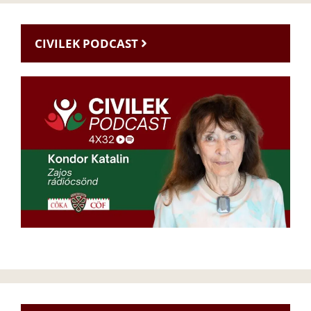
CIVILEK PODCAST