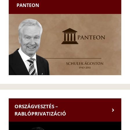
PANTEON
ORSZÁGVESZTÉS –
RABLÓPRIVATIZÁCIÓ