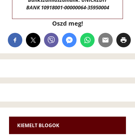
BANK 10918001-00000064-35950004
Oszd meg!
KIEMELT BLOGOK