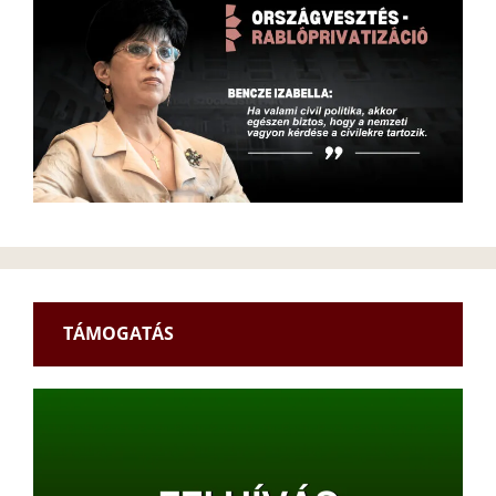
TÁMOGATÁS