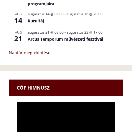
programjaira
augusztus 14 @ 08:00
-
augusztus 16 @ 20:00
AUG
14
Kurultáj
augusztus 21 @ 08:00
-
augusztus 23 @ 17:00
AUG
21
Arcus Temporum művészeti fesztivál
Naptár megtekintése
CÖF HIMNUSZ