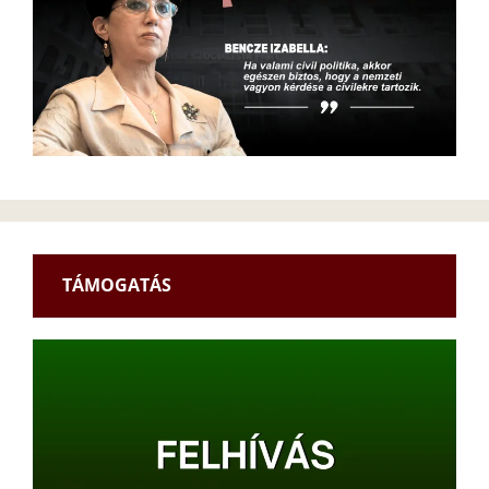
TÁMOGATÁS