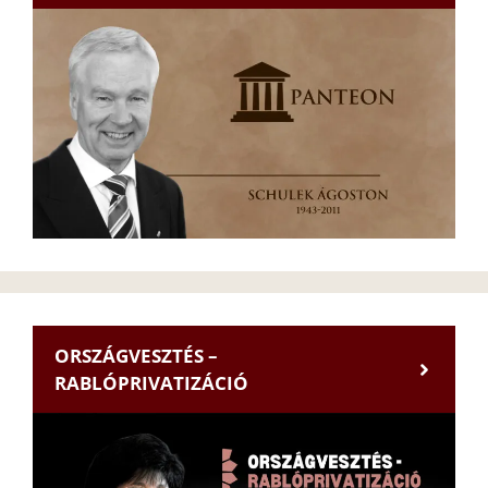
ORSZÁGVESZTÉS –
RABLÓPRIVATIZÁCIÓ