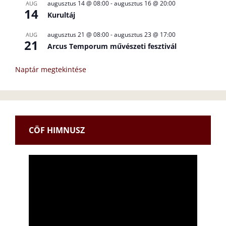
augusztus 14 @ 08:00
-
augusztus 16 @ 20:00
AUG
14
Kurultáj
augusztus 21 @ 08:00
-
augusztus 23 @ 17:00
AUG
21
Arcus Temporum művészeti fesztivál
Naptár megtekintése
CÖF HIMNUSZ