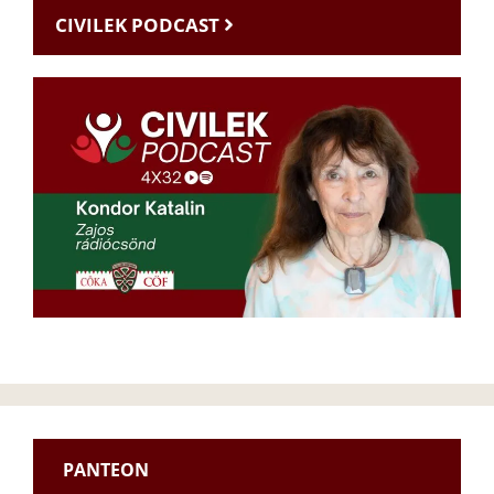
CIVILEK PODCAST
PANTEON