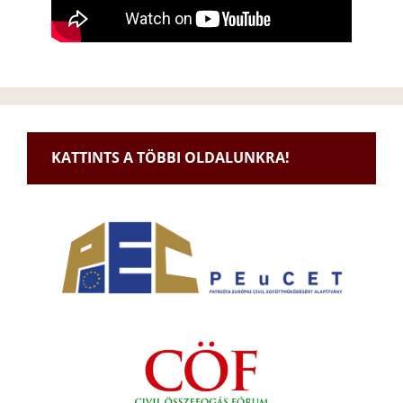
KATTINTS A TÖBBI OLDALUNKRA!