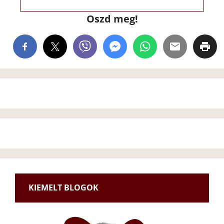
Oszd meg!
KIEMELT BLOGOK