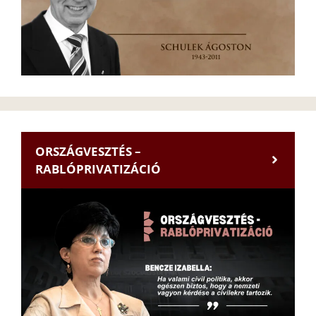
ORSZÁGVESZTÉS –
RABLÓPRIVATIZÁCIÓ