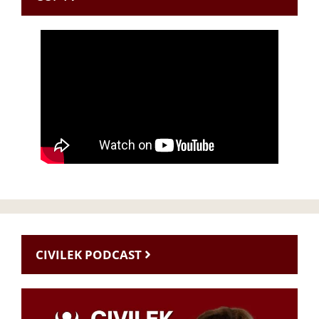
CIVILEK PODCAST