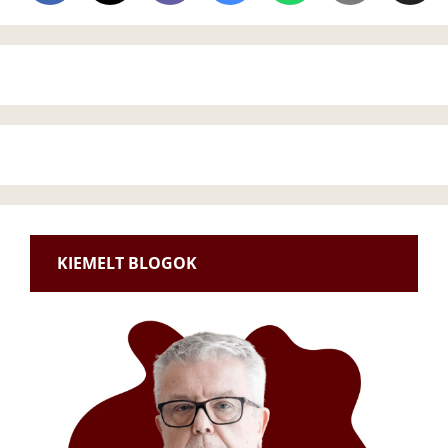
KIEMELT BLOGOK