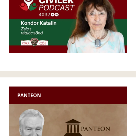
PANTEON