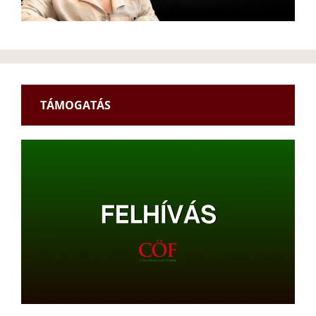
TÁMOGATÁS