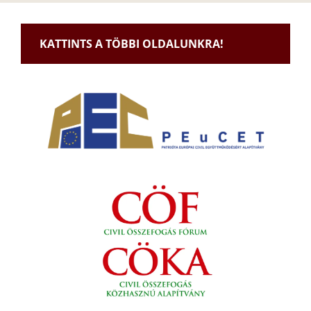
KATTINTS A TÖBBI OLDALUNKRA!