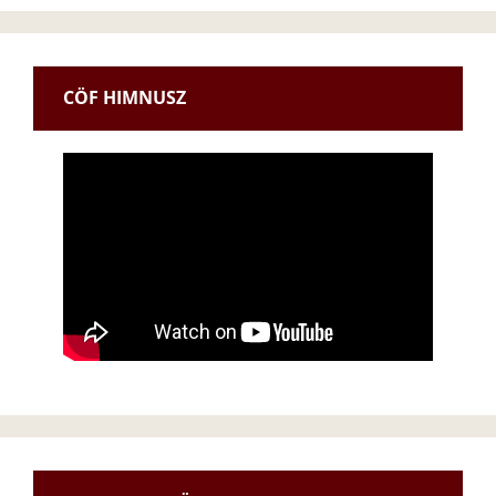
CÖF HIMNUSZ