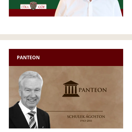
PANTEON