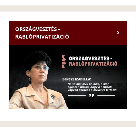
ORSZÁGVESZTÉS –
RABLÓPRIVATIZÁCIÓ