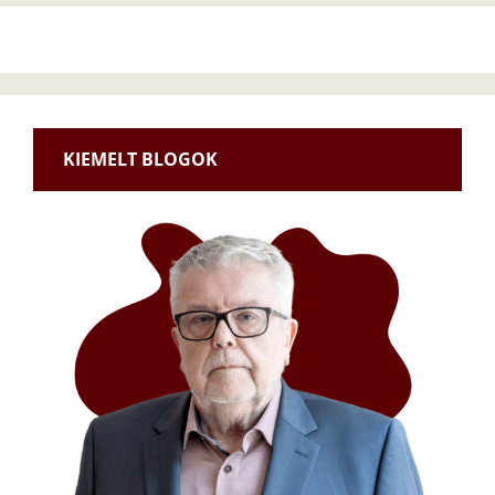
KIEMELT BLOGOK