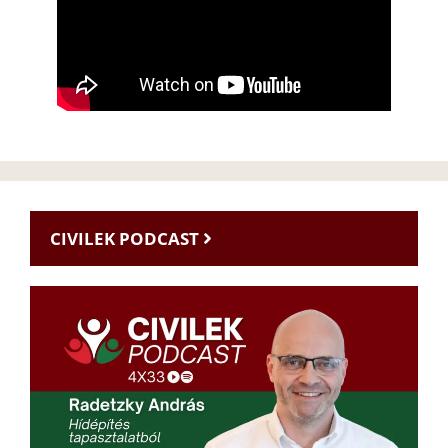
CIVILEK PODCAST