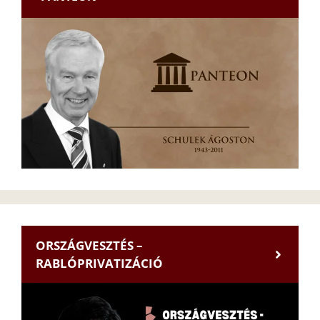
ORSZÁGVESZTÉS –
RABLÓPRIVATIZÁCIÓ