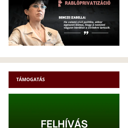
TÁMOGATÁS