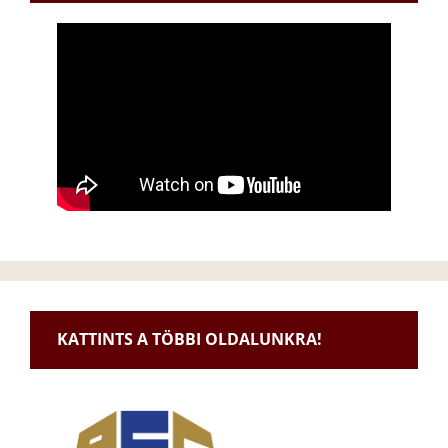
KATTINTS A TÖBBI OLDALUNKRA!