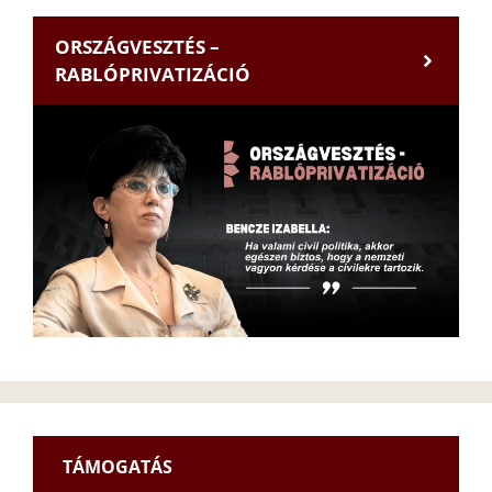
ORSZÁGVESZTÉS –
RABLÓPRIVATIZÁCIÓ
TÁMOGATÁS