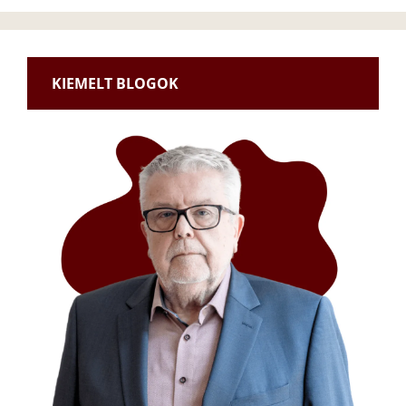
KIEMELT BLOGOK