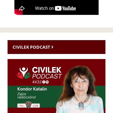
CIVILEK PODCAST