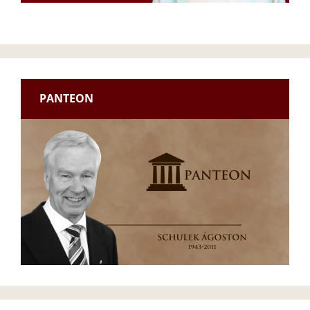
PANTEON