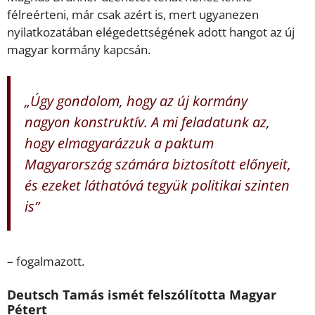
félreérteni, már csak azért is, mert ugyanezen
nyilatkozatában elégedettségének adott hangot az új
magyar kormány kapcsán.
„Úgy gondolom, hogy az új kormány
nagyon konstruktív. A mi feladatunk az,
hogy elmagyarázzuk a paktum
Magyarország számára biztosított előnyeit,
és ezeket láthatóvá tegyük politikai szinten
is”
– fogalmazott.
Deutsch Tamás ismét felszólította Magyar
Pétert