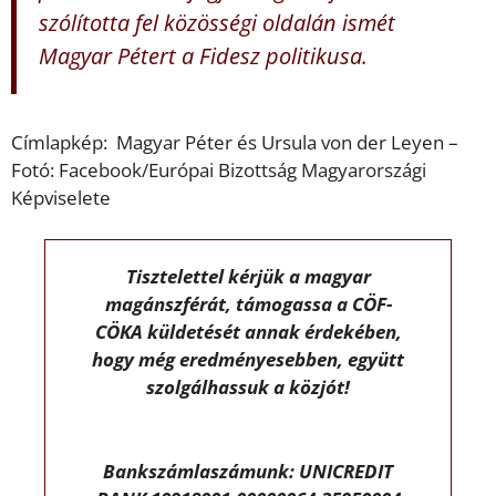
szólította fel közösségi oldalán ismét
Magyar Pétert a Fidesz politikusa.
Címlapkép: Magyar Péter és Ursula von der Leyen –
Fotó: Facebook/Európai Bizottság Magyarországi
Képviselete
Tisztelettel kérjük a magyar
magánszférát, támogassa a CÖF-
CÖKA küldetését annak érdekében,
hogy még eredményesebben, együtt
szolgálhassuk a közjót!
Bankszámlaszámunk: UNICREDIT