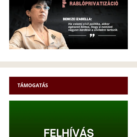
TÁMOGATÁS