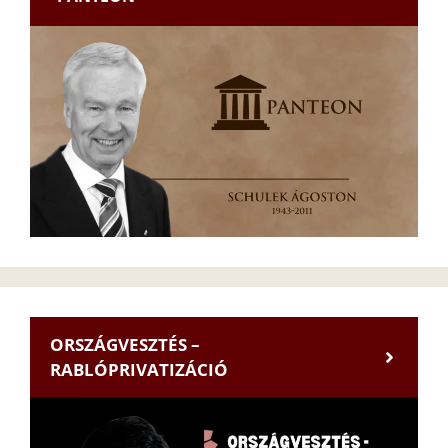
ORSZÁGVESZTÉS –
RABLÓPRIVATIZÁCIÓ