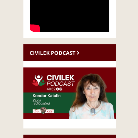
CIVILEK PODCAST