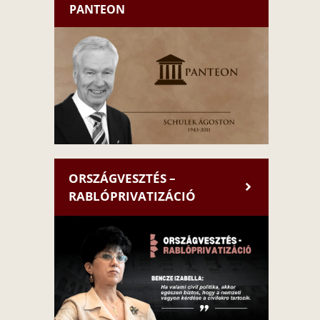
PANTEON
ORSZÁGVESZTÉS –
RABLÓPRIVATIZÁCIÓ