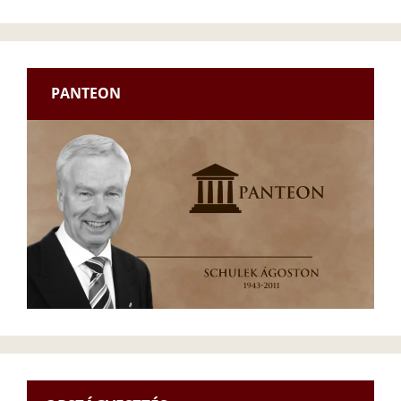
PANTEON