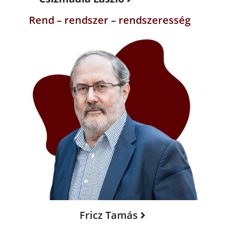
Rend – rendszer – rendszeresség
Fricz Tamás