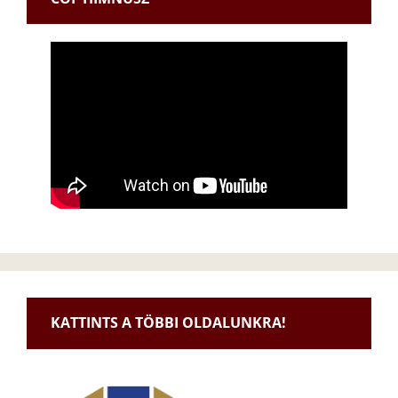
KATTINTS A TÖBBI OLDALUNKRA!