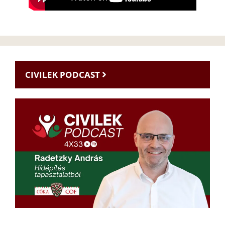
CIVILEK PODCAST