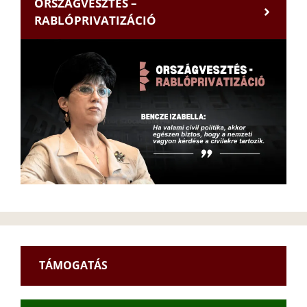
ORSZÁGVESZTÉS –
RABLÓPRIVATIZÁCIÓ
TÁMOGATÁS