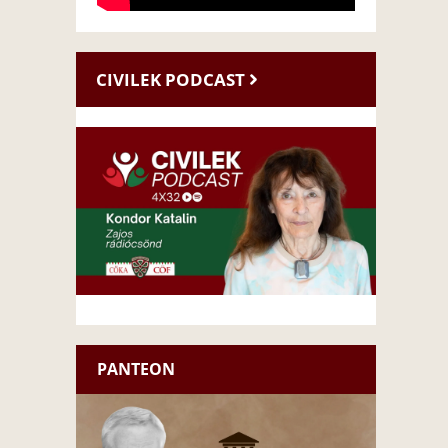
CIVILEK PODCAST
PANTEON