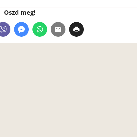
Oszd meg!