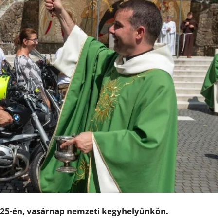
 25-én, vasárnap nemzeti kegyhelyünkön.