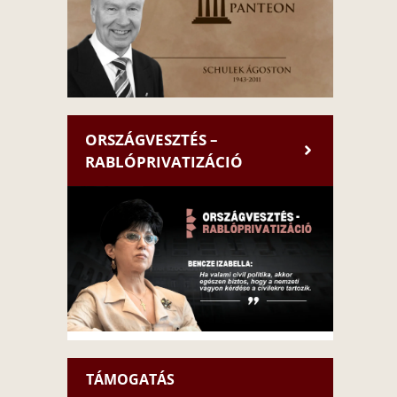
ORSZÁGVESZTÉS –
RABLÓPRIVATIZÁCIÓ
TÁMOGATÁS