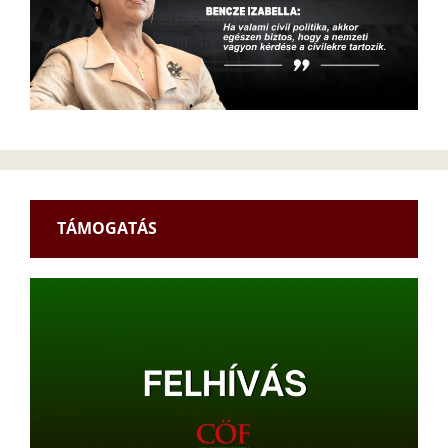
TÁMOGATÁS