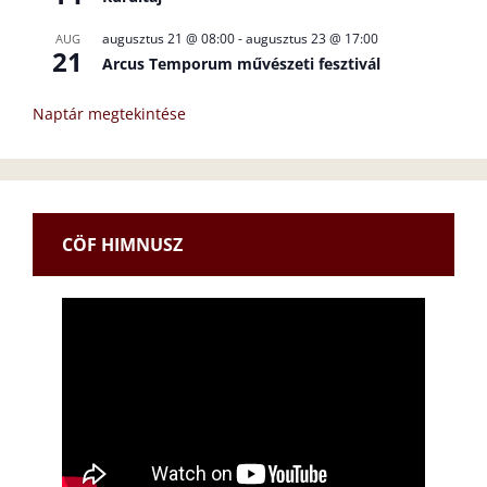
augusztus 21 @ 08:00
-
augusztus 23 @ 17:00
AUG
21
Arcus Temporum művészeti fesztivál
Naptár megtekintése
CÖF HIMNUSZ