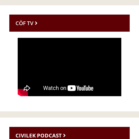
CÖF TV
CIVILEK PODCAST