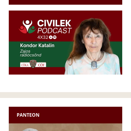
PANTEON