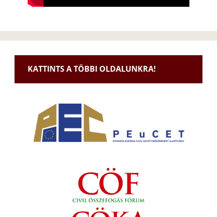
KATTINTS A TÖBBI OLDALUNKRA!