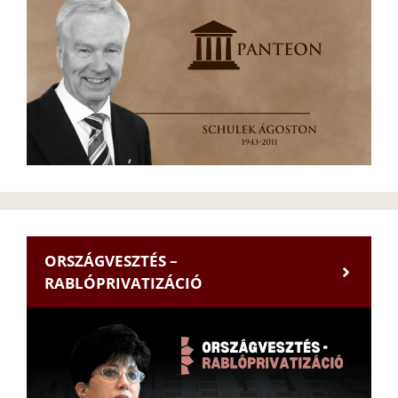
ORSZÁGVESZTÉS –
RABLÓPRIVATIZÁCIÓ