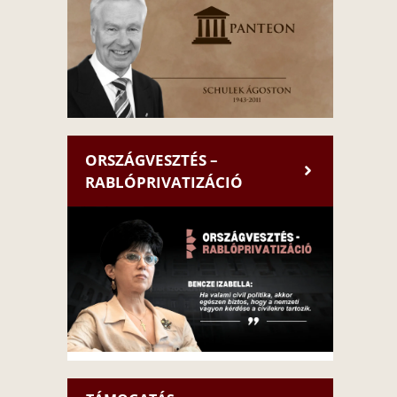
ORSZÁGVESZTÉS –
RABLÓPRIVATIZÁCIÓ