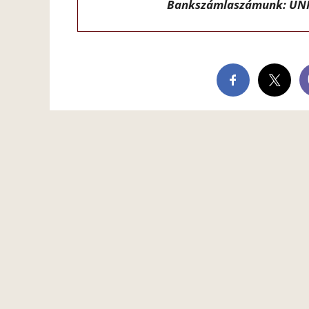
Bankszámlaszámunk: UNI