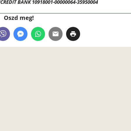
CREDIT BANK 10918001-00000064-35950004
Oszd meg!