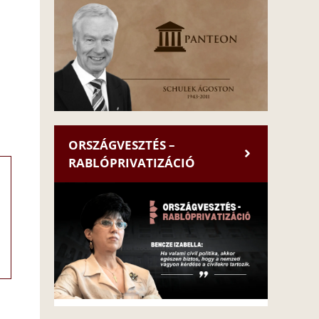
ORSZÁGVESZTÉS –
RABLÓPRIVATIZÁCIÓ