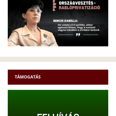
TÁMOGATÁS