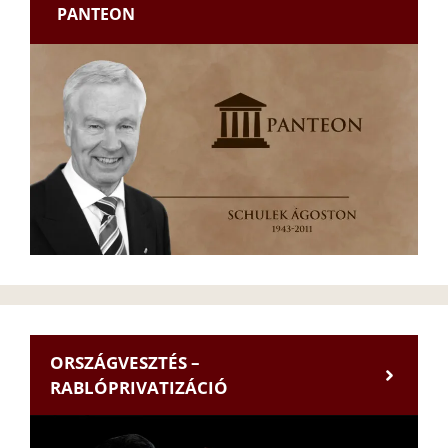
PANTEON
ORSZÁGVESZTÉS –
RABLÓPRIVATIZÁCIÓ