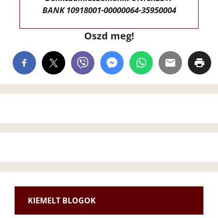
BANK 10918001-00000064-35950004
Oszd meg!
KIEMELT BLOGOK