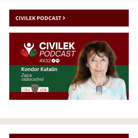
CIVILEK PODCAST