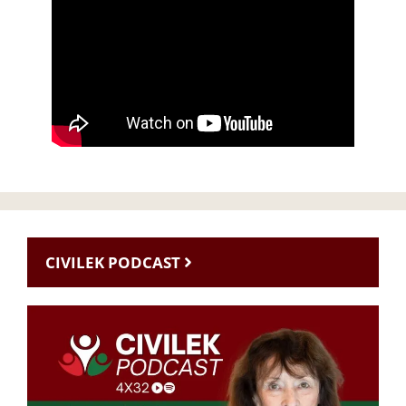
CIVILEK PODCAST