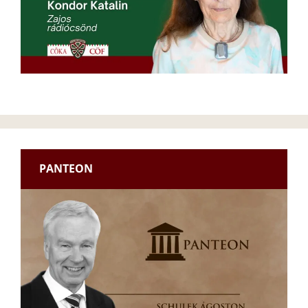
PANTEON