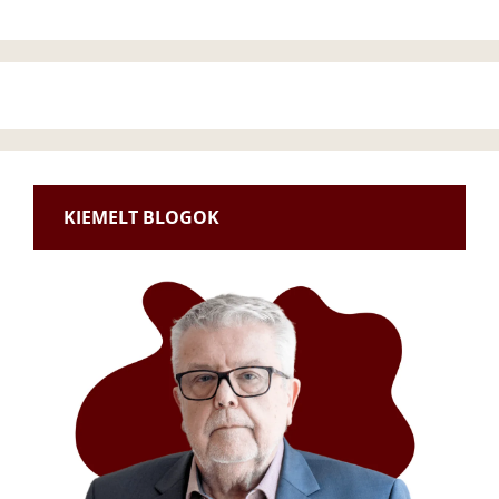
KIEMELT BLOGOK