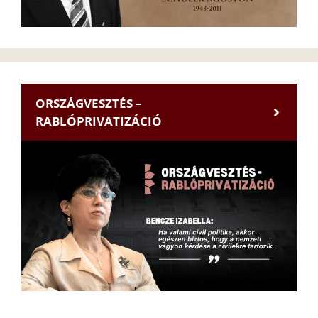
ORSZÁGVESZTÉS –
RABLÓPRIVATIZÁCIÓ