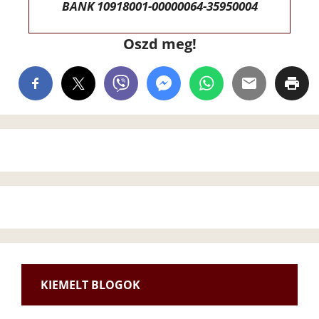
BANK 10918001-00000064-35950004
Oszd meg!
KIEMELT BLOGOK