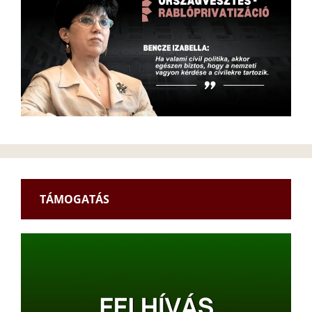
TÁMOGATÁS