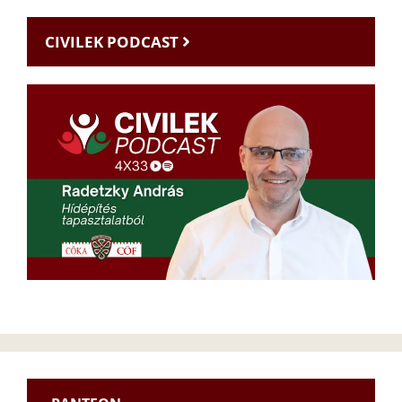
CIVILEK PODCAST