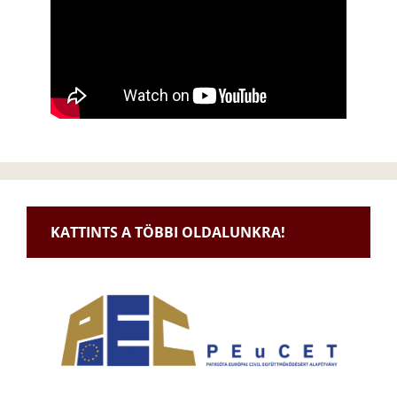
KATTINTS A TÖBBI OLDALUNKRA!