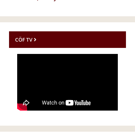
CÖF TV