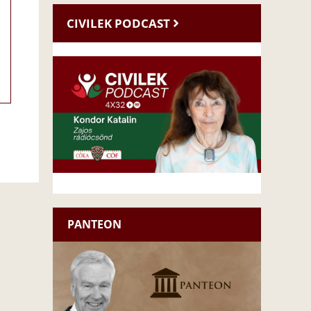
CIVILEK PODCAST
PANTEON