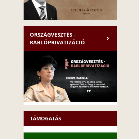
ORSZÁGVESZTÉS –
RABLÓPRIVATIZÁCIÓ
TÁMOGATÁS