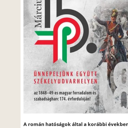
A román hatóságok által a korábbi években 