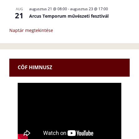
augusztus 21 @ 08:00
-
augusztus 23 @ 17:00
AUG
21
Arcus Temporum művészeti fesztivál
Naptár megtekintése
CÖF HIMNUSZ