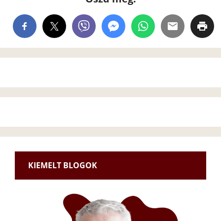
KIEMELT BLOGOK