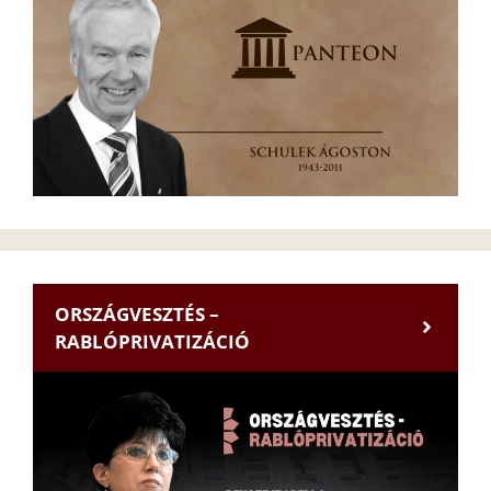
ORSZÁGVESZTÉS –
RABLÓPRIVATIZÁCIÓ