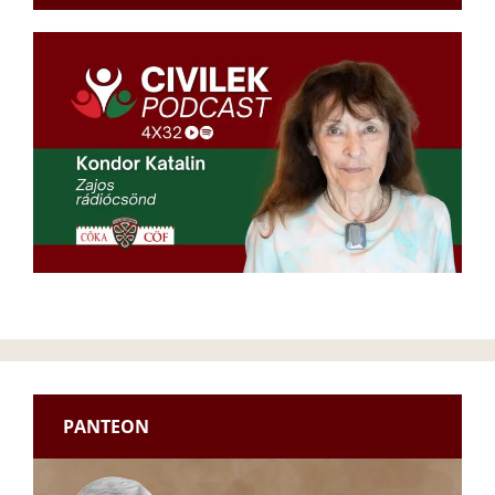
PANTEON