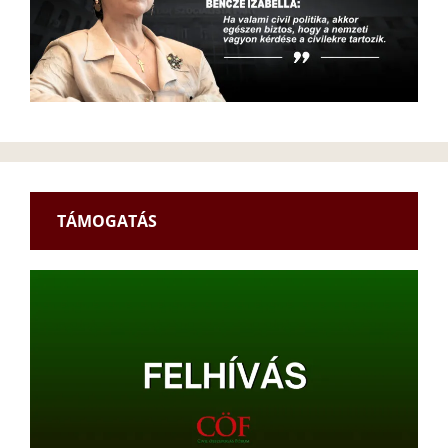
TÁMOGATÁS