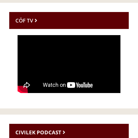
CÖF TV
CIVILEK PODCAST