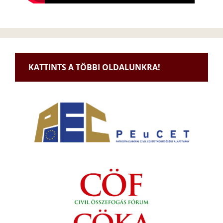
KATTINTS A TÖBBI OLDALUNKRA!