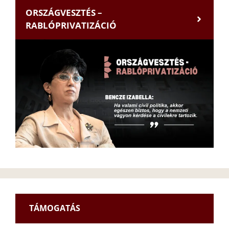
ORSZÁGVESZTÉS –
RABLÓPRIVATIZÁCIÓ
TÁMOGATÁS