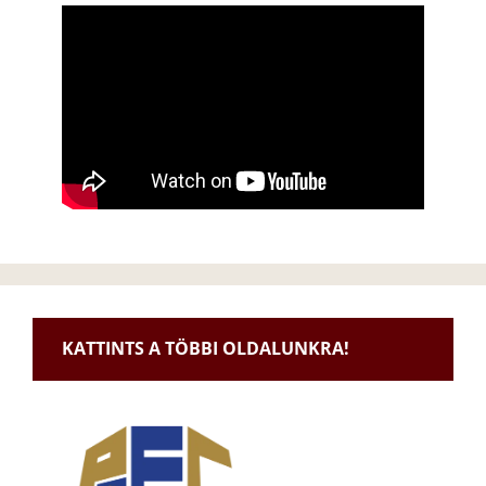
KATTINTS A TÖBBI OLDALUNKRA!