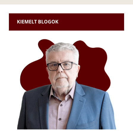
KIEMELT BLOGOK