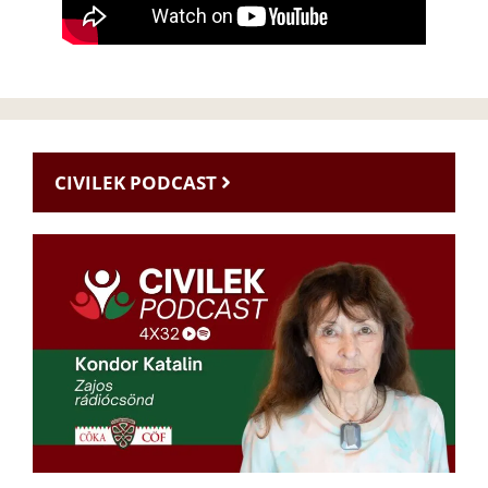
CIVILEK PODCAST