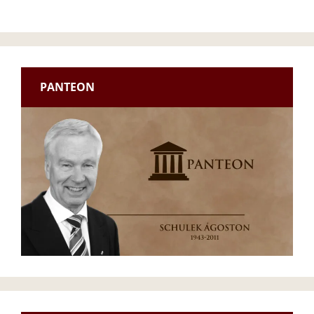
PANTEON