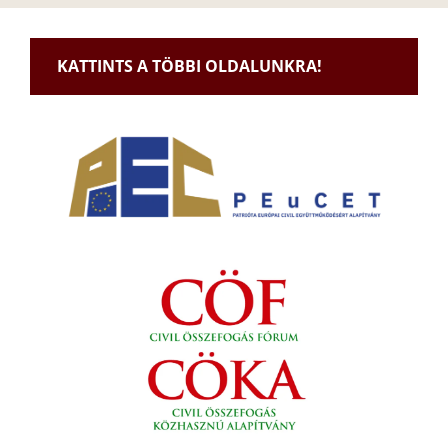
KATTINTS A TÖBBI OLDALUNKRA!