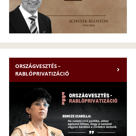
ORSZÁGVESZTÉS –
RABLÓPRIVATIZÁCIÓ