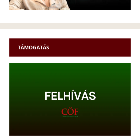
TÁMOGATÁS