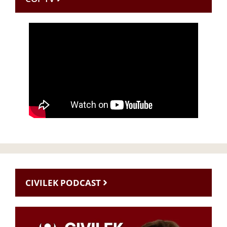
CIVILEK PODCAST