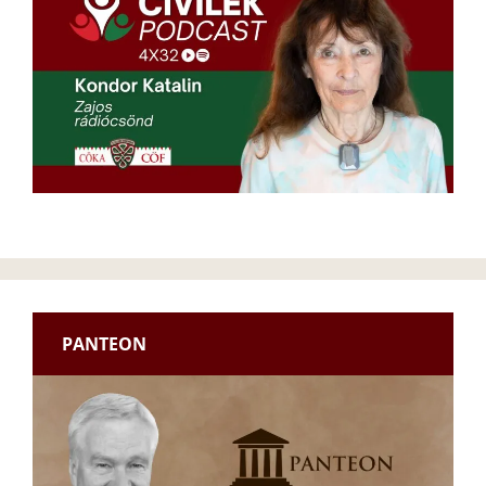
PANTEON