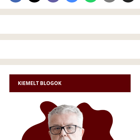
KIEMELT BLOGOK