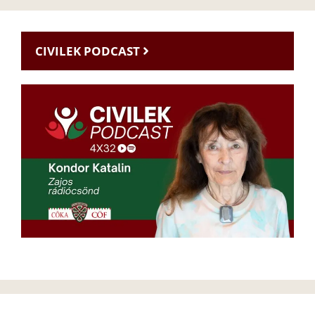
CIVILEK PODCAST