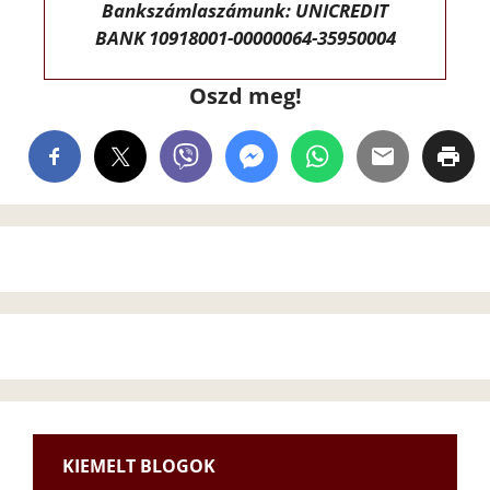
Bankszámlaszámunk: UNICREDIT
BANK 10918001-00000064-35950004
Oszd meg!
KIEMELT BLOGOK