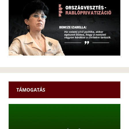
TÁMOGATÁS