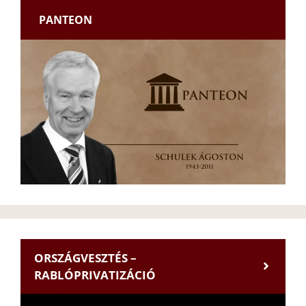
PANTEON
ORSZÁGVESZTÉS –
RABLÓPRIVATIZÁCIÓ