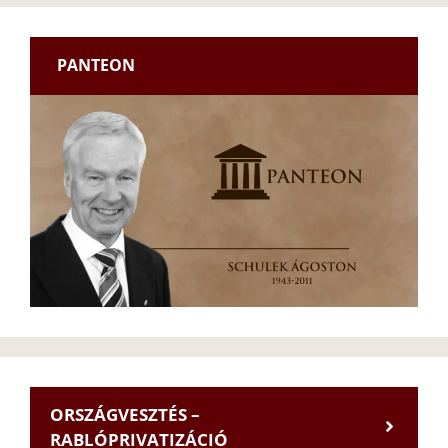
PANTEON
ORSZÁGVESZTÉS –
RABLÓPRIVATIZÁCIÓ