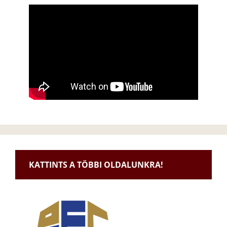
KATTINTS A TÖBBI OLDALUNKRA!