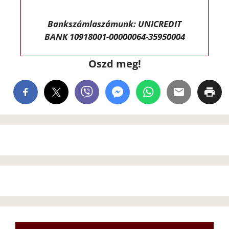
Bankszámlaszámunk: UNICREDIT
BANK 10918001-00000064-35950004
Oszd meg!