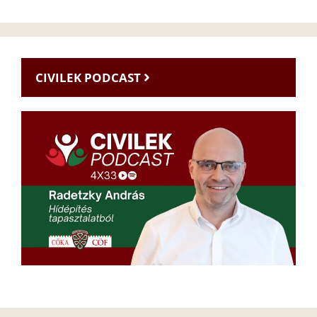
CIVILEK PODCAST