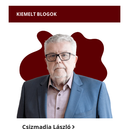
KIEMELT BLOGOK
Csizmadia László