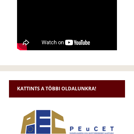
KATTINTS A TÖBBI OLDALUNKRA!