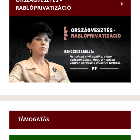
RABLÓPRIVATIZÁCIÓ
TÁMOGATÁS