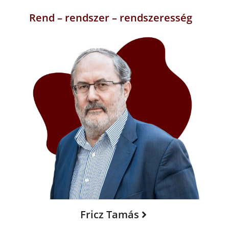
Rend – rendszer – rendszeresség
Fricz Tamás