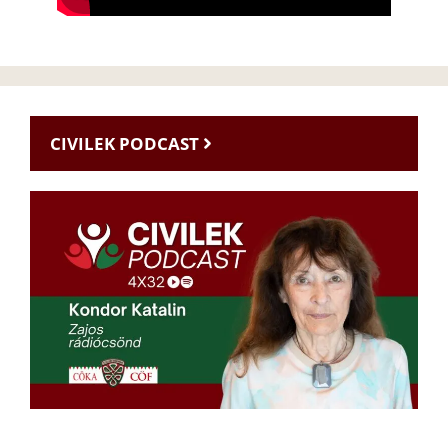
CIVILEK PODCAST