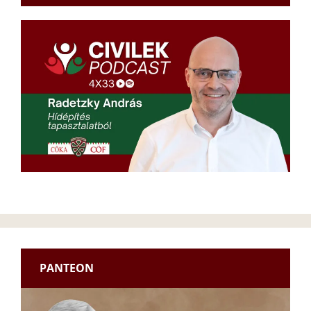
PANTEON