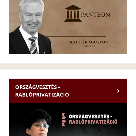
ORSZÁGVESZTÉS –
RABLÓPRIVATIZÁCIÓ