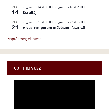
augusztus 14 @ 08:00
-
augusztus 16 @ 20:00
AUG
14
Kurultáj
augusztus 21 @ 08:00
-
augusztus 23 @ 17:00
AUG
21
Arcus Temporum művészeti fesztivál
Naptár megtekintése
CÖF HIMNUSZ