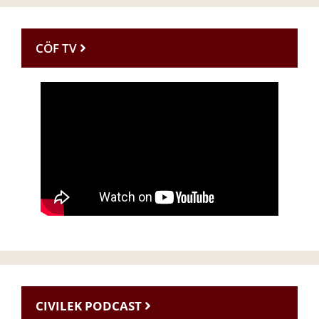
CÖF TV
CIVILEK PODCAST