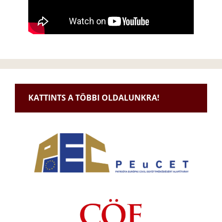
KATTINTS A TÖBBI OLDALUNKRA!