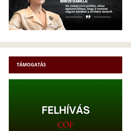
TÁMOGATÁS