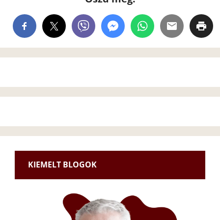
KIEMELT BLOGOK