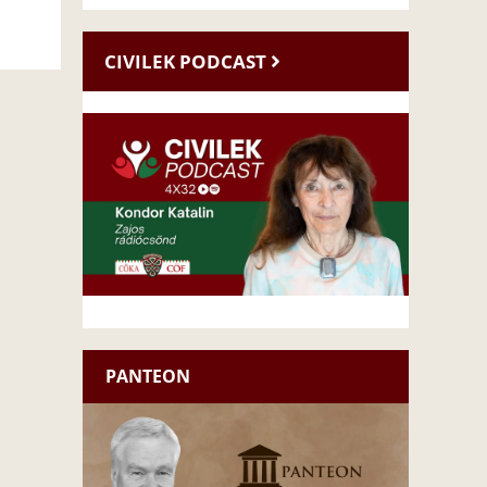
CIVILEK PODCAST
PANTEON