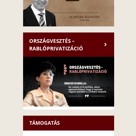
ORSZÁGVESZTÉS –
RABLÓPRIVATIZÁCIÓ
TÁMOGATÁS