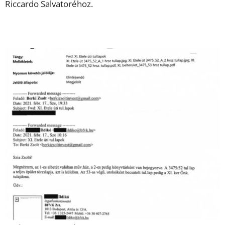
Riccardo Salvatoréhoz.