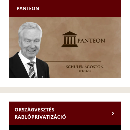
PANTEON
ORSZÁGVESZTÉS –
RABLÓPRIVATIZÁCIÓ