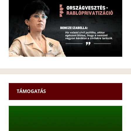
TÁMOGATÁS