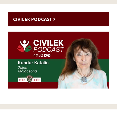
CIVILEK PODCAST