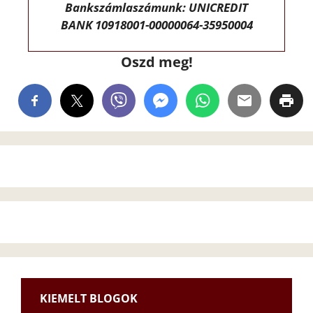
Bankszámlaszámunk: UNICREDIT
BANK 10918001-00000064-35950004
Oszd meg!
KIEMELT BLOGOK