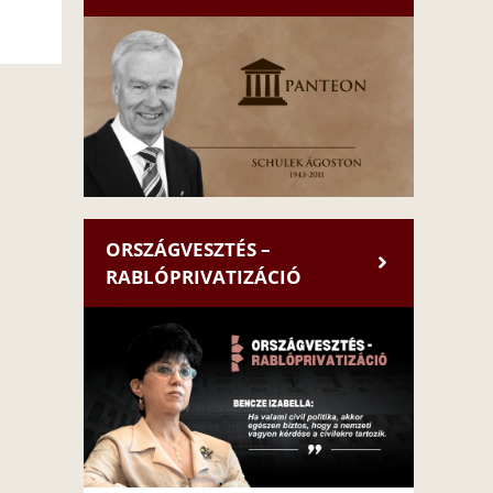
ORSZÁGVESZTÉS –
RABLÓPRIVATIZÁCIÓ