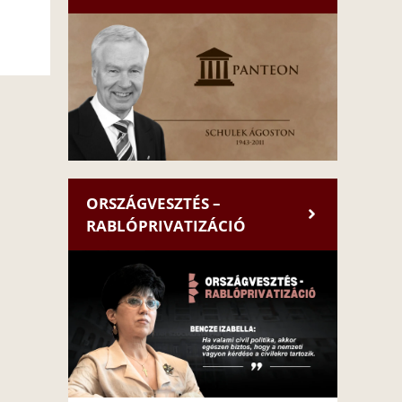
ORSZÁGVESZTÉS –
RABLÓPRIVATIZÁCIÓ