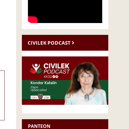
CIVILEK PODCAST
PANTEON