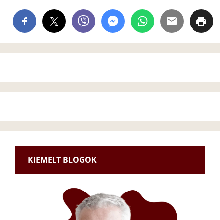
KIEMELT BLOGOK