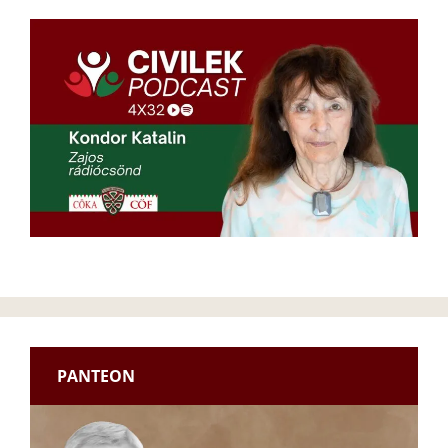
PANTEON