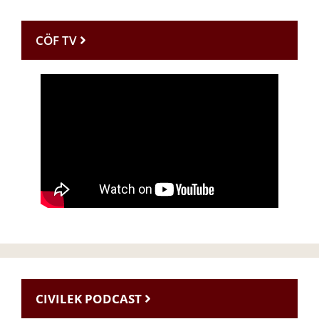
CÖF TV
CIVILEK PODCAST