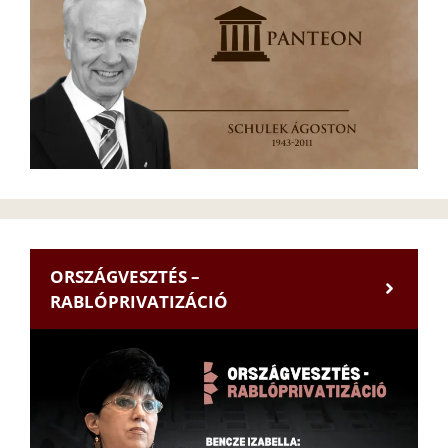
ORSZÁGVESZTÉS –
RABLÓPRIVATIZÁCIÓ