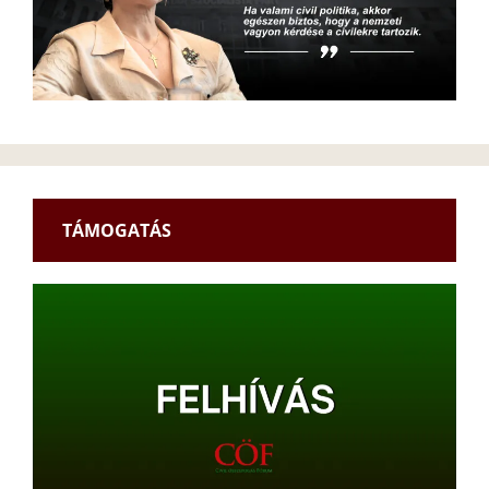
TÁMOGATÁS