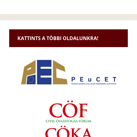
KATTINTS A TÖBBI OLDALUNKRA!