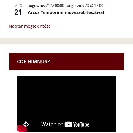
augusztus 21 @ 08:00
-
augusztus 23 @ 17:00
AUG
21
Arcus Temporum művészeti fesztivál
Naptár megtekintése
CÖF HIMNUSZ