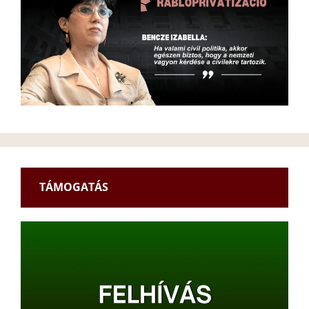
TÁMOGATÁS