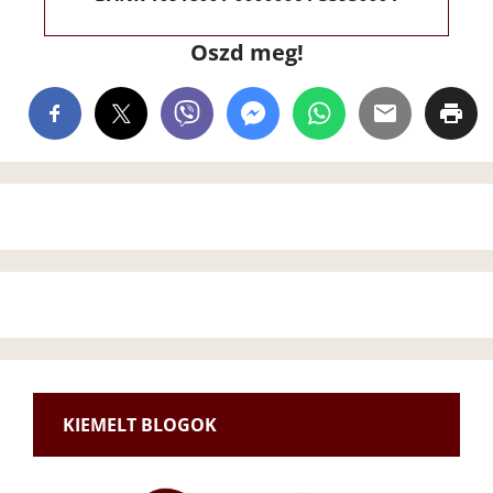
Oszd meg!
KIEMELT BLOGOK