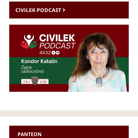
CIVILEK PODCAST
PANTEON