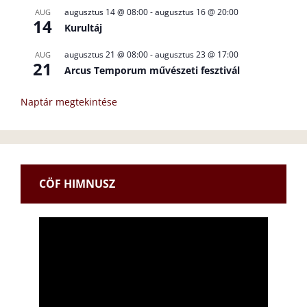
augusztus 14 @ 08:00
-
augusztus 16 @ 20:00
AUG
14
Kurultáj
augusztus 21 @ 08:00
-
augusztus 23 @ 17:00
AUG
21
Arcus Temporum művészeti fesztivál
Naptár megtekintése
CÖF HIMNUSZ