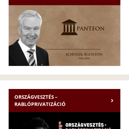
ORSZÁGVESZTÉS –
RABLÓPRIVATIZÁCIÓ