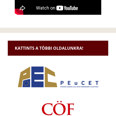
KATTINTS A TÖBBI OLDALUNKRA!