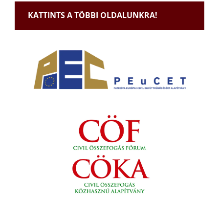
KATTINTS A TÖBBI OLDALUNKRA!