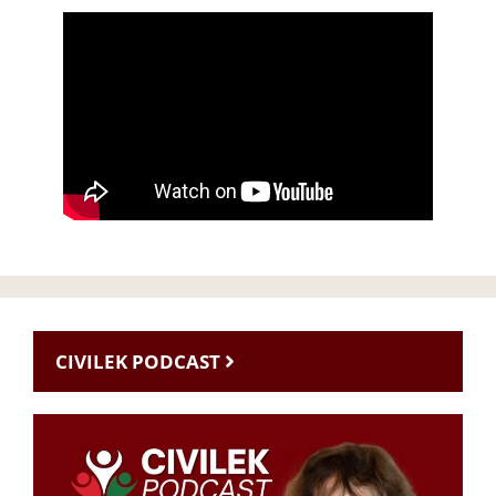
CIVILEK PODCAST