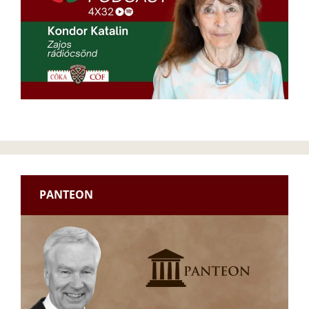
PANTEON