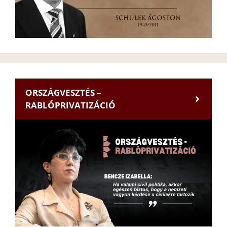
ORSZÁGVESZTÉS –
RABLÓPRIVATIZÁCIÓ