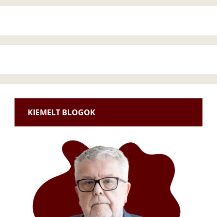
KIEMELT BLOGOK