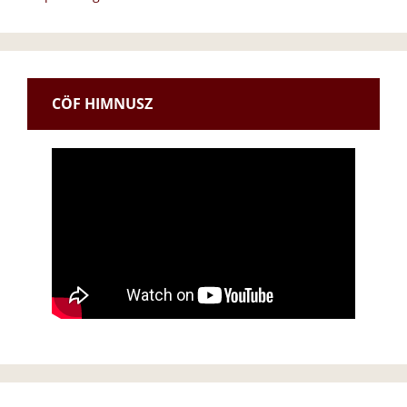
CÖF HIMNUSZ