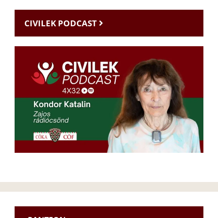
CIVILEK PODCAST