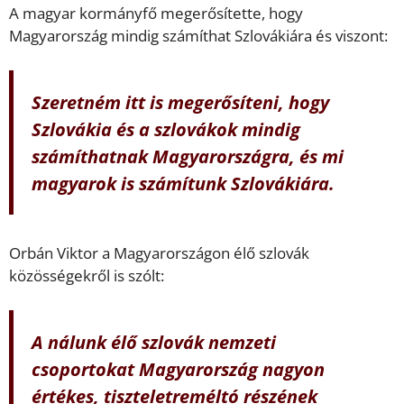
A magyar kormányfő megerősítette, hogy
Magyarország mindig számíthat Szlovákiára és viszont:
Szeretném itt is megerősíteni, hogy
Szlovákia és a szlovákok mindig
számíthatnak Magyarországra, és mi
magyarok is számítunk Szlovákiára.
Orbán Viktor a Magyarországon élő szlovák
közösségekről is szólt:
A nálunk élő szlovák nemzeti
csoportokat Magyarország nagyon
értékes, tiszteletreméltó részének