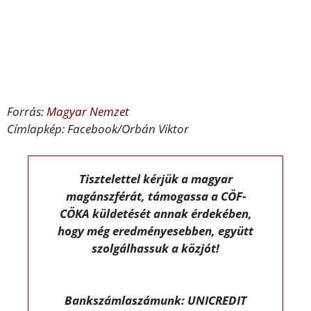
Forrás:
Magyar Nemzet
Címlapkép: Facebook/Orbán Viktor
Tisztelettel kérjük a magyar
magánszférát, támogassa a CÖF-
CÖKA küldetését annak érdekében,
hogy még eredményesebben, együtt
szolgálhassuk a közjót!
Bankszámlaszámunk: UNICREDIT