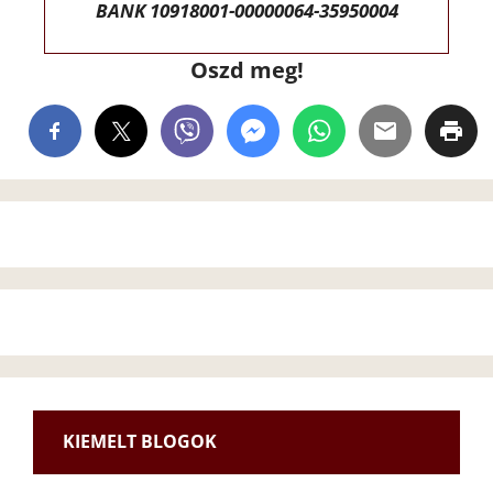
BANK 10918001-00000064-35950004
Oszd meg!
KIEMELT BLOGOK