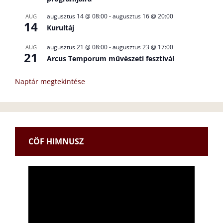
augusztus 14 @ 08:00
-
augusztus 16 @ 20:00
AUG
14
Kurultáj
augusztus 21 @ 08:00
-
augusztus 23 @ 17:00
AUG
21
Arcus Temporum művészeti fesztivál
Naptár megtekintése
CÖF HIMNUSZ