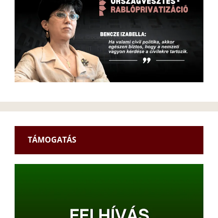
TÁMOGATÁS