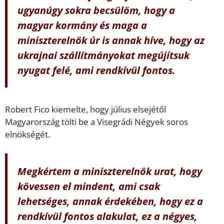
ugyanúgy sokra becsülöm, hogy a
magyar kormány és maga a
miniszterelnök úr is annak híve, hogy az
ukrajnai szállítmányokat megújítsuk
nyugat felé, ami rendkívül fontos.
Robert Fico kiemelte, hogy július elsejétől
Magyarország tölti be a Visegrádi Négyek soros
elnökségét.
Megkértem a miniszterelnök urat, hogy
kövessen el mindent, ami csak
lehetséges, annak érdekében, hogy ez a
rendkívül fontos alakulat, ez a négyes,