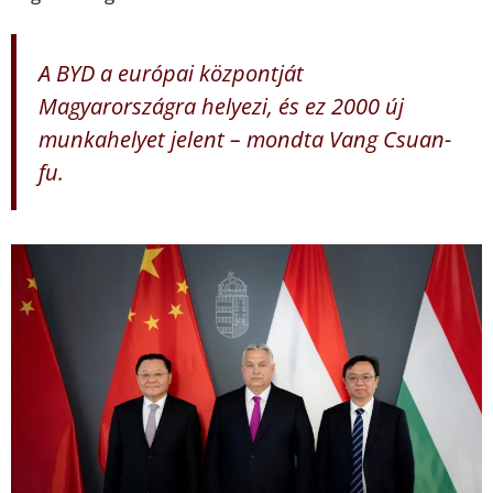
A BYD a európai központját
Magyarországra helyezi, és ez 2000 új
munkahelyet jelent – mondta Vang Csuan-
fu.