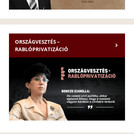
ORSZÁGVESZTÉS –
RABLÓPRIVATIZÁCIÓ