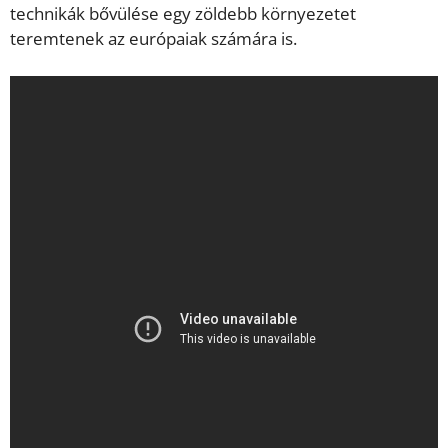
technikák bővülése egy zöldebb környezetet
teremtenek az európaiak számára is.