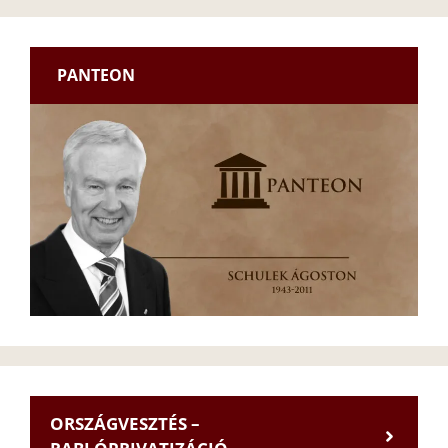
PANTEON
ORSZÁGVESZTÉS –