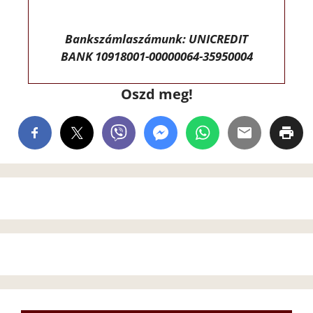
Bankszámlaszámunk: UNICREDIT
BANK 10918001-00000064-35950004
Oszd meg!