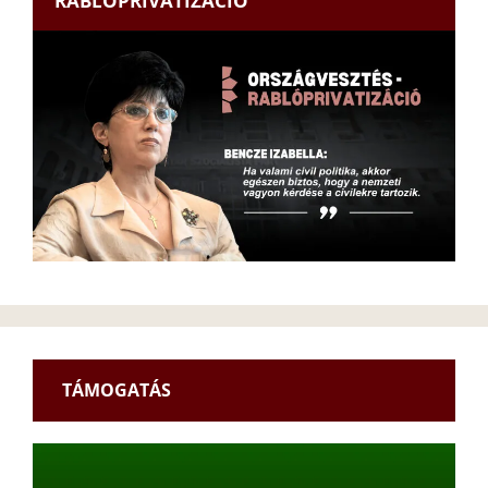
RABLÓPRIVATIZÁCIÓ
TÁMOGATÁS