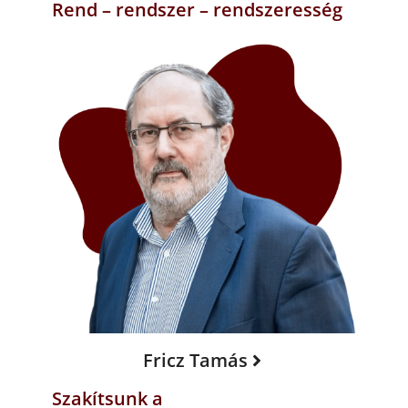
Rend – rendszer – rendszeresség
Fricz Tamás
Szakítsunk a