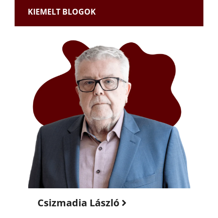
KIEMELT BLOGOK
Csizmadia László