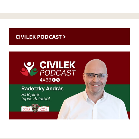
CIVILEK PODCAST