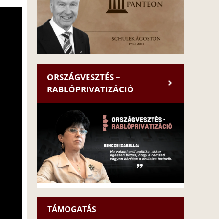
ORSZÁGVESZTÉS –
RABLÓPRIVATIZÁCIÓ
TÁMOGATÁS