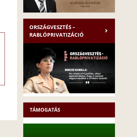
ORSZÁGVESZTÉS –
RABLÓPRIVATIZÁCIÓ
TÁMOGATÁS