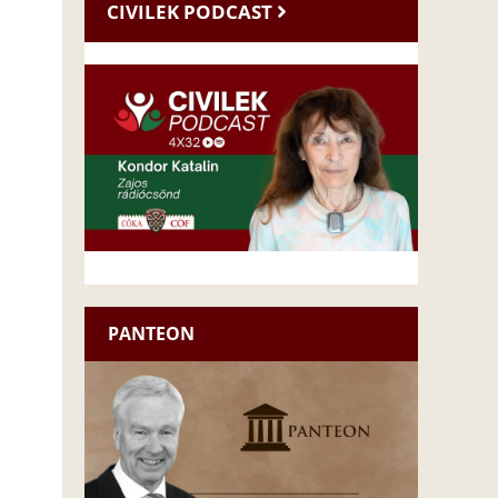
CIVILEK PODCAST
PANTEON