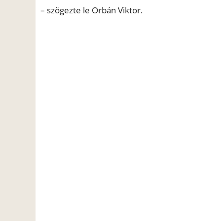
– szögezte le Orbán Viktor.