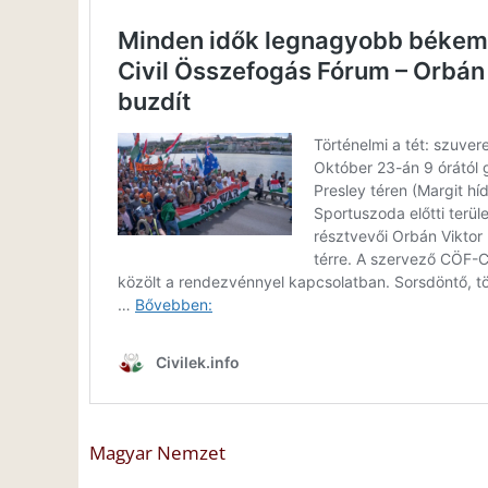
Magyar Nemzet