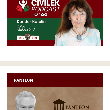
PANTEON