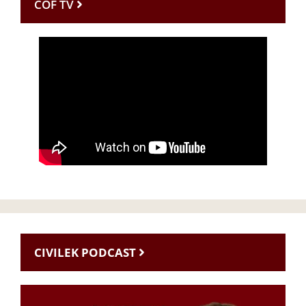
CÖF TV
CIVILEK PODCAST