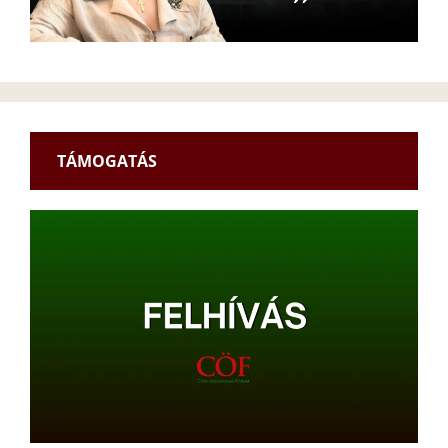
TÁMOGATÁS