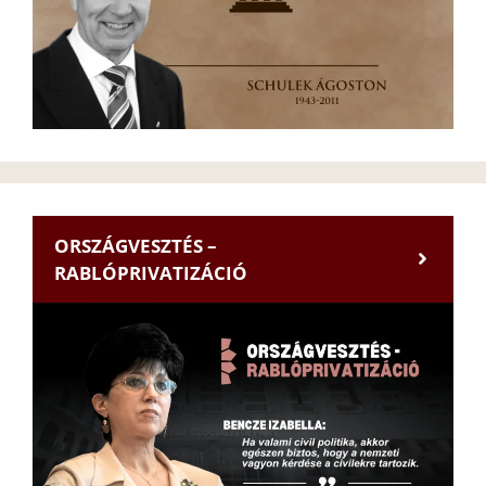
ORSZÁGVESZTÉS –
RABLÓPRIVATIZÁCIÓ