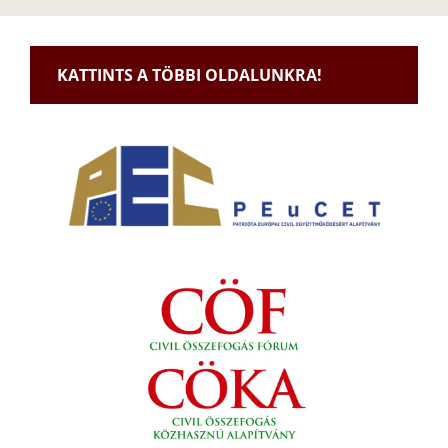
KATTINTS A TÖBBI OLDALUNKRA!