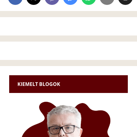
KIEMELT BLOGOK