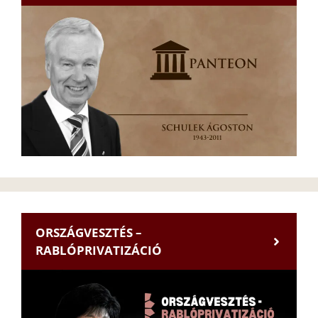
ORSZÁGVESZTÉS –
RABLÓPRIVATIZÁCIÓ