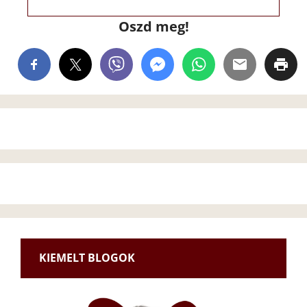
Oszd meg!
KIEMELT BLOGOK