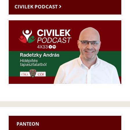
CIVILEK PODCAST
PANTEON