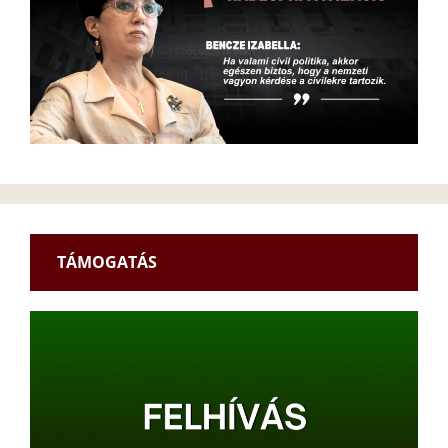
TÁMOGATÁS